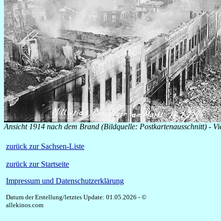
Ansicht 1914 nach dem Brand (Bildquelle: Postkartenausschnitt) - V
zurück zur Sachsen-Liste
zurück zur Startseite
Impressum und Datenschutzerklärung
Datum der Erstellung/letztes Update: 01.05.2026 - ©
allekinos.com