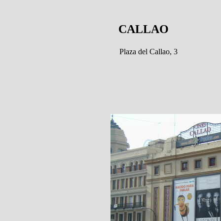
CALLAO
Plaza del Callao, 3