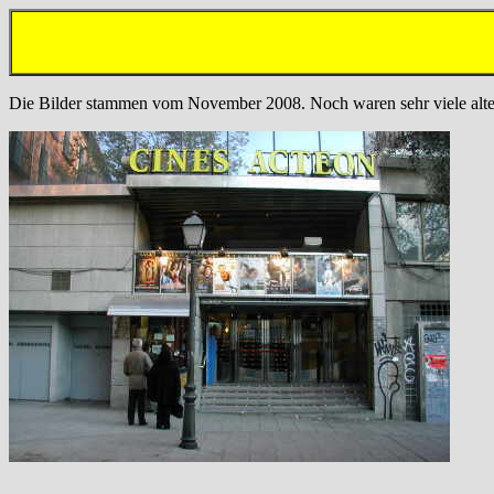
Die Bilder stammen vom November 2008. Noch waren sehr viele alte