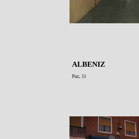
ALBENIZ
Paz, 11