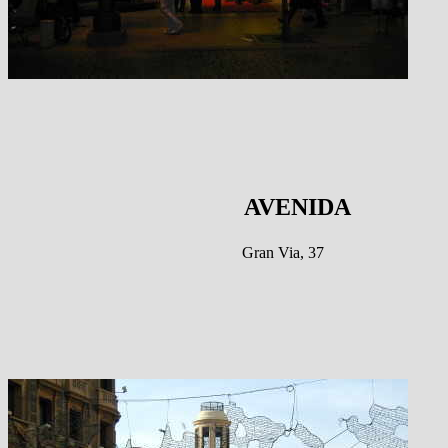
AVENIDA
Gran Via, 37