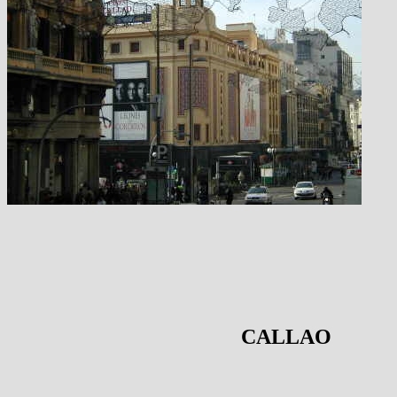
CALLAO