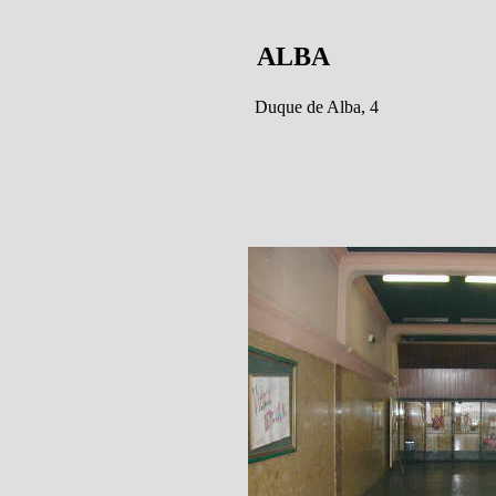
ALBA
Duque de Alba, 4