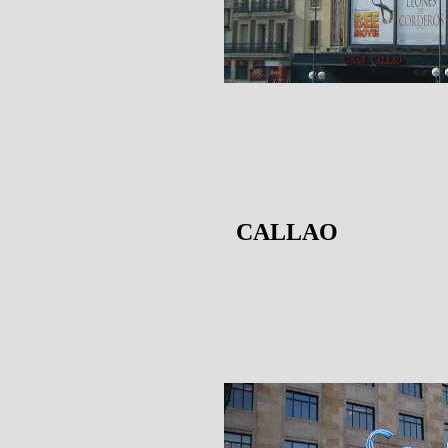
CALLAO