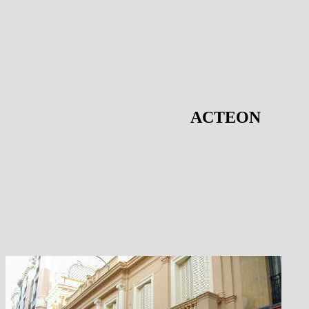
ACTEON