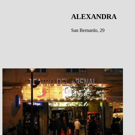
ALEXANDRA
San Bernardo, 29