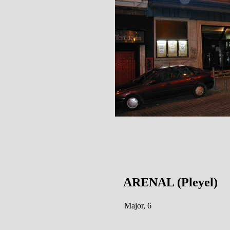
ARENAL (Pleyel)
Major, 6