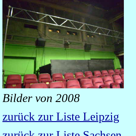
Bilder von 2008
zurück zur Liste Leipzig
zurück zur Liste Sachsen