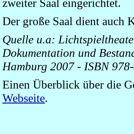
zweiter Saal eingerichtet.
Der große Saal dient auch 
Quelle u.a: Lichtspieltheat
Dokumentation und Bestan
Hamburg 2007
-
ISBN 978-
Einen Überblick über die Ge
Webseite
.