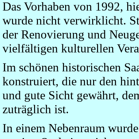
Das Vorhaben von 1992, hier
wurde nicht verwirklicht. 
der Renovierung und Neuges
vielfältigen kulturellen Ver
Im schönen historischen Saa
konstruiert, die nur den hi
und gute Sicht gewährt, de
zuträglich ist.
In einem Nebenraum wurde 