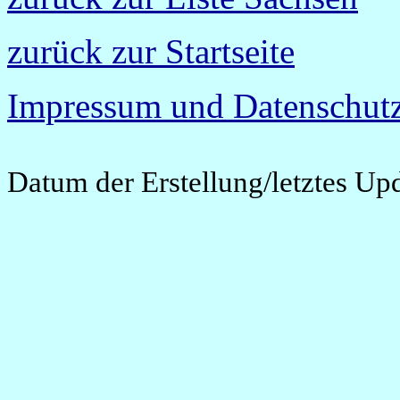
zurück zur Startseite
Impressum und Datenschutz
Datum der Erstellung/letztes Up