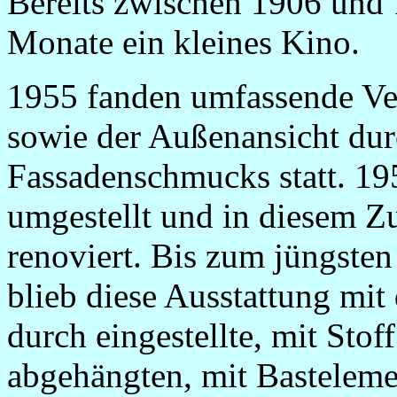
Bereits zwischen 1906 und 
Monate ein kleines Kino.
1955 fanden umfassende Ve
sowie der Außenansicht dur
Fassadenschmucks statt. 19
umgestellt und in diesem
renoviert. Bis zum jüngste
blieb diese Ausstattung mit
durch eingestellte, mit Sto
abgehängten, mit Basteleme