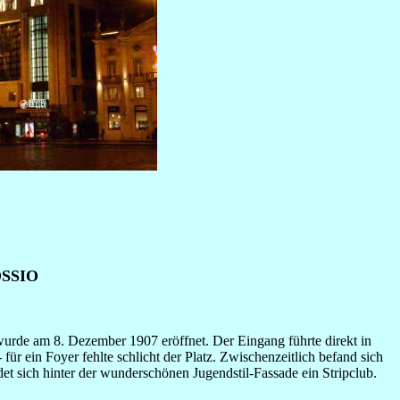
SSIO
e am 8. Dezember 1907 eröffnet. Der Eingang führte direkt in
für ein Foyer fehlte schlicht der Platz. Zwischenzeitlich befand sich
ndet sich hinter der wunderschönen Jugendstil-Fassade ein Stripclub.