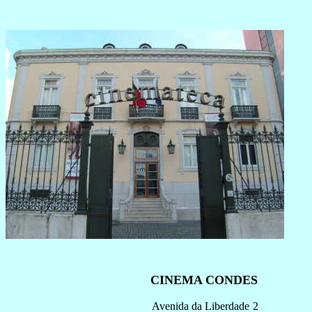
CINEMA CONDES
Avenida da Liberdade
2