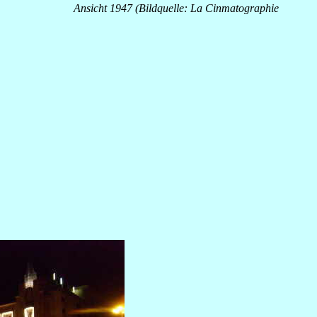
Ansicht 1947 (Bildquelle: La Cinmatographie