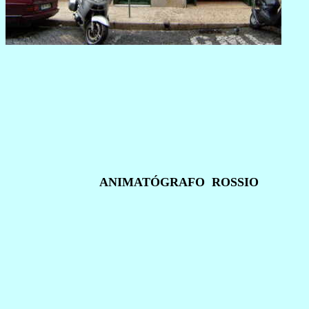
ANIMATÓGRAFO ROSSIO