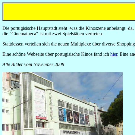
Die portugisische Hauptstadt steht -was die Kinoszene anbelangt -da,
die "Cinematheca" ist mit zwei Spielstätten vertreten.
Stattdessen verteilen sich die neuen Multiplexe über diverse Shoppingc
Eine schöne Webseite über portugisische Kinos fand ich
hier
. Eine a
Alle Bilder vom November 2008