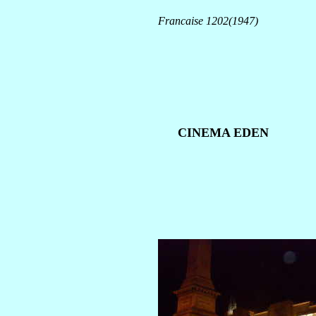
Francaise 1202(1947)
CINEMA EDEN