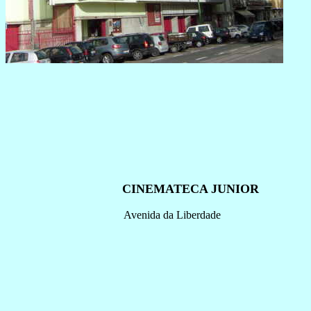
CINEMATECA JUNIOR
Avenida da Liberdade