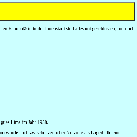
ten Kinopaläste in der Innenstadt sind allesamt geschlossen, nur noch
gues Lima im Jahr 1938.
wurde nach zwischenzeitlicher Nutzung als Lagerhalle eine