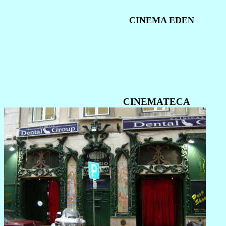
CINEMA EDEN
CINEMATECA