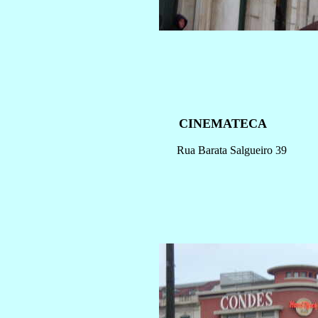
CINEMATECA
Rua Barata Salgueiro 39