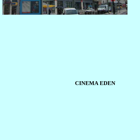
CINEMA EDEN