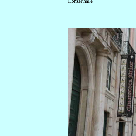
Konzerthalle