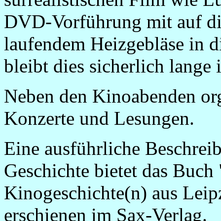
DVD-Vorführung mit auf di
laufendem Heizgebläse in d
bleibt dies sicherlich lange 
Neben den Kinoabenden orga
Konzerte und Lesungen.
Eine ausführliche Beschrei
Geschichte bietet das Buch
Kinogeschichte(n) aus Leip
erschienen im Sax-Verlag.