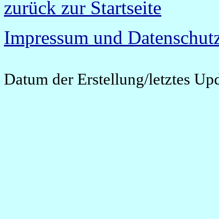
zurück zur Startseite
Impressum und Datenschutz
Datum der Erstellung/letztes Up