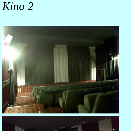
Kino 2