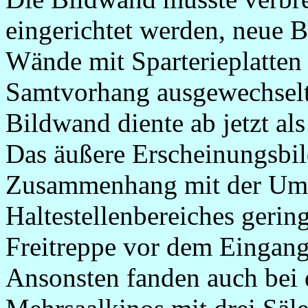
eingerichtet werden, neue 
Wände mit Sparterieplatten 
Samtvorhang ausgewechselt
Bildwand diente ab jetzt al
Das äußere Erscheinungsbil
Zusammenhang mit der Umg
Haltestellenbereiches gering
Freitreppe vor dem Eingang
Ansonsten fanden auch bei 