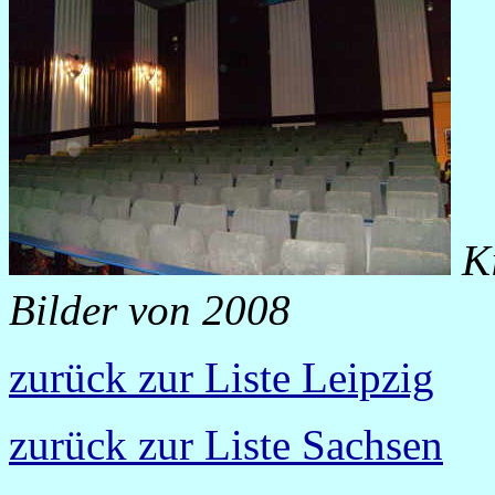
K
Bilder von 2008
zurück zur Liste Leipzig
zurück zur Liste Sachsen