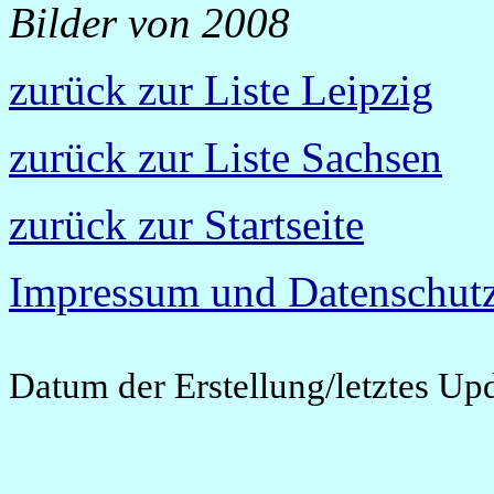
Bilder von 2008
zurück zur Liste Leipzig
zurück zur Liste Sachsen
zurück zur Startseite
Impressum und Datenschutz
Datum der Erstellung/letztes Up