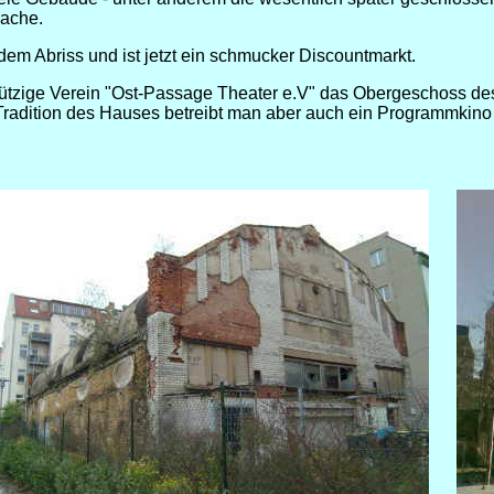
rache.
em Abriss und ist jetzt ein schmucker Discountmarkt.
nützige Verein "Ost-Passage Theater e.V" das Obergeschoss de
 Tradition des Hauses betreibt man aber auch ein Programmkino 