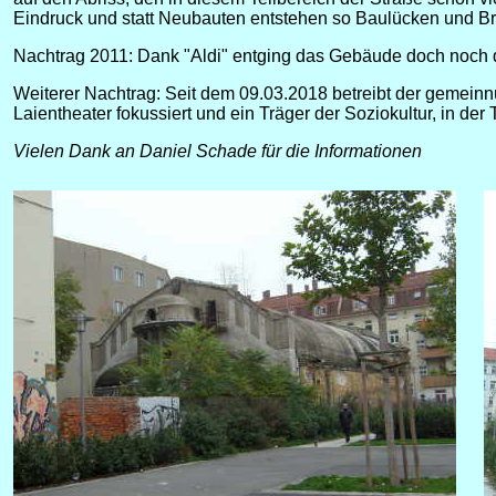
Eindruck und statt Neubauten entstehen so Baulücken und B
Nachtrag 2011: Dank "Aldi" entging das Gebäude doch noch d
Weiterer Nachtrag: Seit dem 09.03.2018 betreibt der gemein
Laientheater
fokussiert
und ein Träger der Soziokultur, in der
Vielen Dank an Daniel Schade für die Informationen