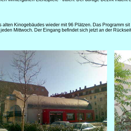
s alten Kinogebäudes wieder mit 96 Plätzen. Das Programm sit
jeden Mittwoch. Der Eingang befindet sich jetzt an der Rückseit