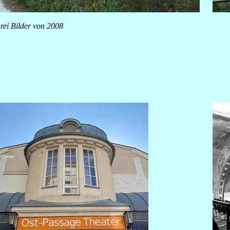
rei Bilder von 2008