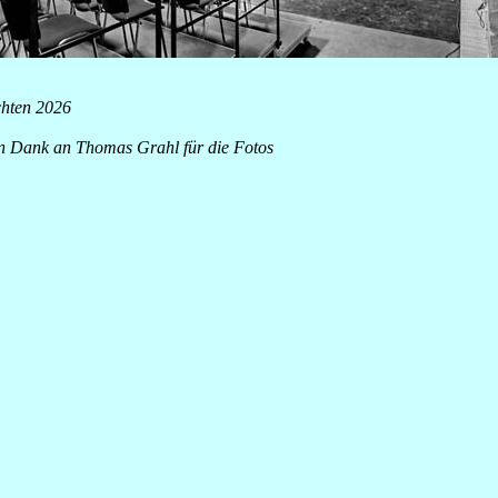
chten 2026
en Dank an Thomas Grahl für die Fotos