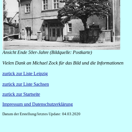
Ansicht Ende 50er-Jahre (Bildquelle: Postkarte)
Vielen Dank an Michael Zock für das Bild und die Informationen
zurück zur Liste Leipzig
zurück zur Liste Sachsen
zurück zur Startseite
Impressum und Datenschutzerklärung
Datum der Erstellung/letztes Update: 04.03.2020