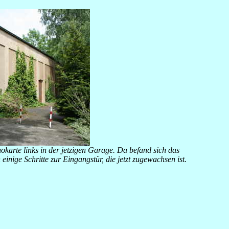
okarte links in der jetzigen Garage. Da befand sich das
inige Schritte zur Eingangstür, die jetzt zugewachsen ist.