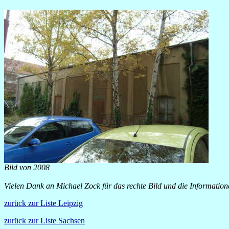
Bild von 2008
Vielen Dank an Michael Zock für das rechte Bild und die Information
zurück zur Liste Leipzig
zurück zur Liste Sachsen