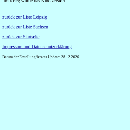
Im Krieg wurde das Kino zerstört.
zurück zur Liste Leipzig
zurück zur Liste Sachsen
zurück zur Startseite
Impressum und Datenschutzerklärung
Datum der Erstellung/letztes Update: 28.12.2020