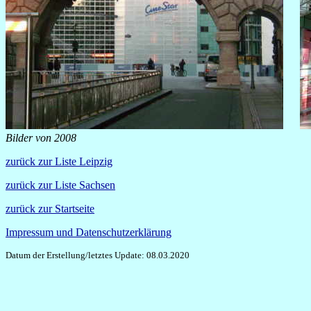
Bilder von 2008
zurück zur Liste Leipzig
zurück zur Liste Sachsen
zurück zur Startseite
Impressum und Datenschutzerklärung
Datum der Erstellung/letztes Update: 08.03.2020