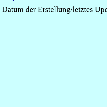
Datum der Erstellung/letztes Up