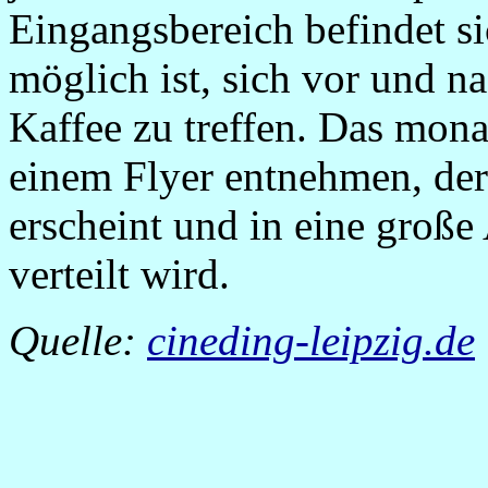
Eingangsbereich befindet si
möglich ist, sich vor und n
Kaffee zu treffen. Das mo
einem Flyer entnehmen, de
erscheint und in eine große
verteilt wird.
Quelle:
cineding-leipzig.de