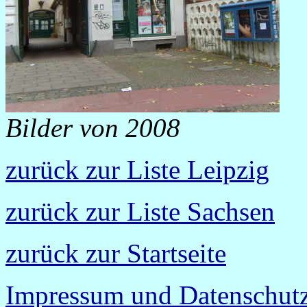
Bilder von 2008
zurück zur Liste Leipzig
zurück zur Liste Sachsen
zurück zur Startseite
Impressum und Datenschutz