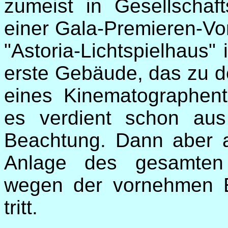
zumeist in Gesellschaft
einer Gala-Premieren-Vor
"Astoria-Lichtspielhaus" i
erste Gebäude, das zu
eines Kinematographent
es verdient schon au
Beachtung. Dann aber 
Anlage des gesamten
wegen der vornehmen E
tritt.