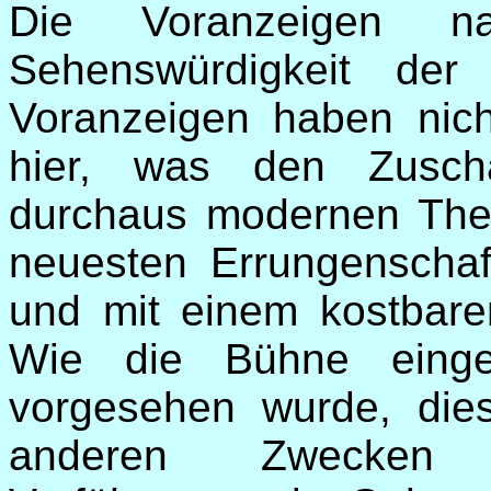
Die Voranzeigen 
Sehenswürdigkeit der
Voranzeigen haben nich
hier, was den Zuscha
durchaus modernen Thea
neuesten Errungenschaf
und mit einem kostbare
Wie die Bühne einger
vorgesehen wurde, die
anderen Zwecken a