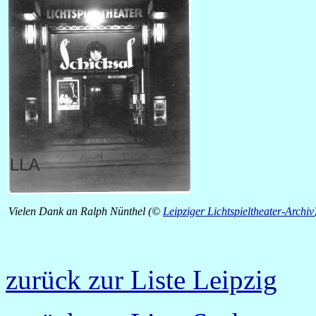
Vielen Dank an Ralph Nünthel (©
Leipziger Lichtspieltheater-Archiv
zurück zur Liste Leipzig