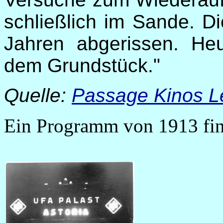
schließlich im Sande. D
Jahren abgerissen. He
dem Grundstück."
Quelle:
Passage Kinos L
Ein Programm von 1913 fi