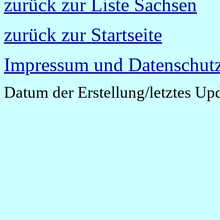
zurück zur Liste Sachsen
zurück zur Startseite
Impressum und Datenschutz
Datum der Erstellung/letztes Up