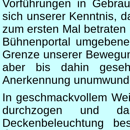
Vorführungen in Gebra
sich unserer Kenntnis, 
zum ersten Mal betraten
Bühnenportal umgebene
Grenze unserer Bewegung
aber bis dahin gese
Anerkennung unumwunde
In geschmackvollem Wei
durchzogen und d
Deckenbeleuchtung bes