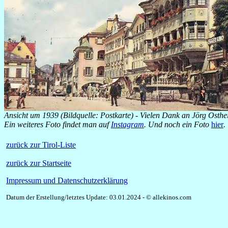
Ansicht um 1939 (Bildquelle: Postkarte) - Vielen Dank an Jörg Osthe
Ein weiteres Foto findet man auf
Instagram
. Und noch ein Foto
hier
.
zurück zur Tirol-Liste
zurück zur Startseite
Impressum und Datenschutzerklärung
Datum der Erstellung/letztes Update: 03.01.2024 - © allekinos.com