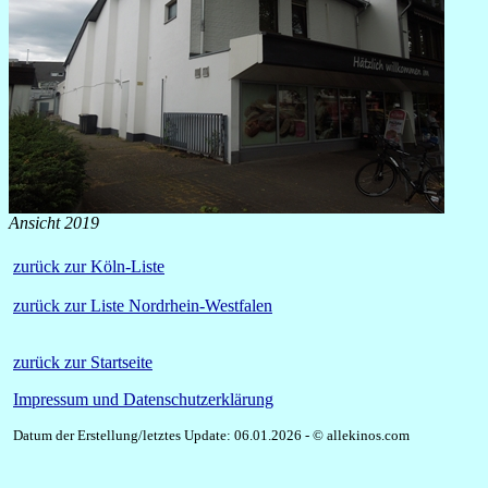
Ansicht 2019
zurück zur Köln-Liste
zurück zur Liste Nordrhein-Westfalen
zurück zur Startseite
Impressum und Datenschutzerklärung
Datum der Erstellung/letztes Update: 06.01.2026 - © allekinos.com