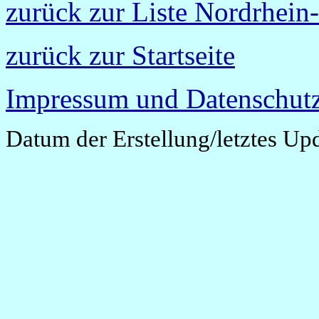
zurück zur Liste Nordrhein
zurück zur Startseite
Impressum und Datenschutz
Datum der Erstellung/letztes Up