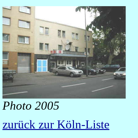
Photo 2005
zurück zur Köln-Liste