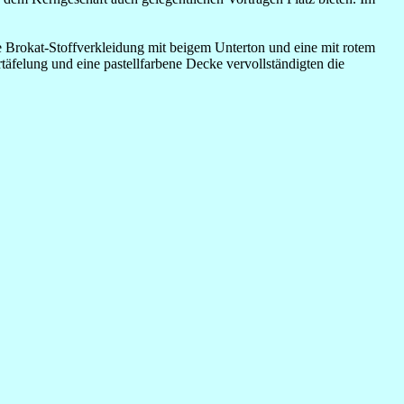
 Brokat-Stoffverkleidung mit beigem Unterton und eine mit rotem
äfelung und eine pastellfarbene Decke vervollständigten die