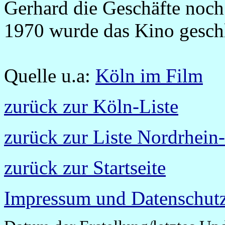
Gerhard die Geschäfte noch 
1970 wurde das Kino gesch
Quelle u.a:
Köln im Film
zurück zur Köln-Liste
zurück zur Liste Nordrhein
zurück zur Startseite
Impressum und Datenschutz