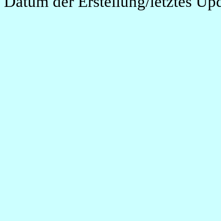
Datum der Erstellung/letztes Up