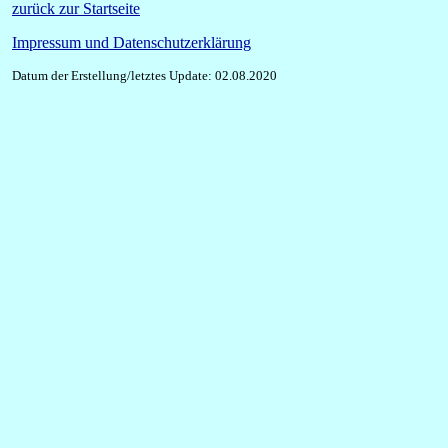
zurück zur Startseite
Impressum und Datenschutzerklärung
Datum der Erstellung/letztes Update: 02.08.2020