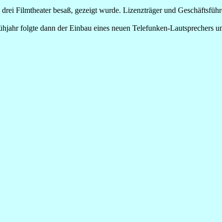
 drei Filmtheater besaß, gezeigt wurde. Lizenzträger und Geschäftsfü
Frühjahr folgte dann der Einbau eines neuen Telefunken-Lautsprechers 