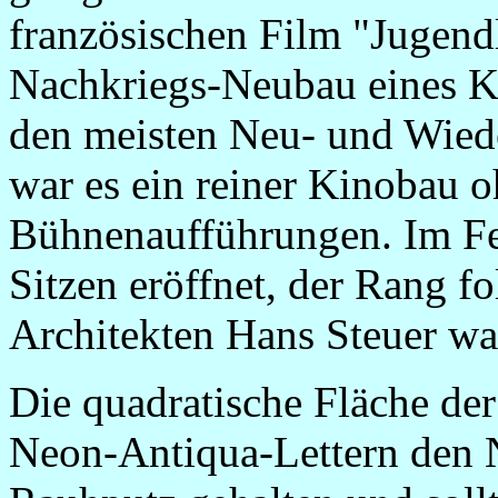
französischen Film "Jugendl
Nachkriegs-Neubau eines K
den meisten Neu- und Wied
war es ein reiner Kinobau o
Bühnenaufführungen. Im Fe
Sitzen eröffnet, der Rang fo
Architekten Hans Steuer war
Die quadratische Fläche der
Neon-
Antiqua-Lettern den 