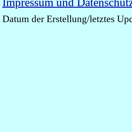
Impressum und Datenschutz
Datum der Erstellung/letztes Up