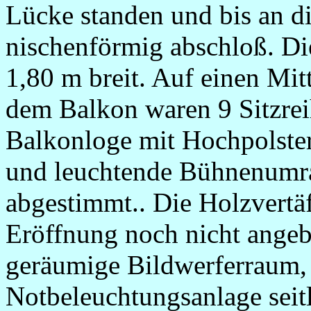
Lücke standen und bis an di
nischenförmig abschloß. Di
1,80 m breit. Auf einen Mit
dem Balkon waren 9 Sitzrei
Balkonloge mit Hochpolster
und leuchtende Bühnenumr
abgestimmt.. Die Holzvertä
Eröffnung noch nicht angeb
geräumige Bildwerferraum,
Notbeleuchtungsanlage seitl