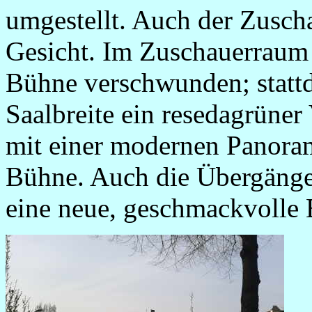
umgestellt. Auch der Zuscha
Gesicht. Im Zuschauerraum
Bühne verschwunden; stattde
Saalbreite ein resedagrüner
mit einer modernen Panora
Bühne. Auch die Übergänge
eine neue, geschmackvolle