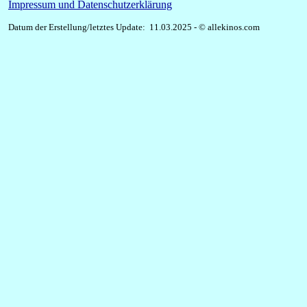
Impressum und Datenschutzerklärung
Datum der Erstellung/letztes Update: 11.03.2025 - © allekinos.com