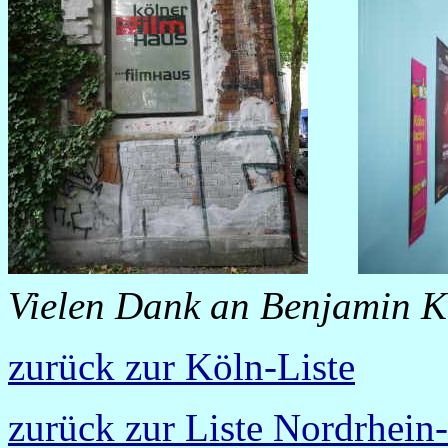
Vielen Dank an Benjamin Ko
zurück zur Köln-Liste
zurück zur Liste Nordrhein