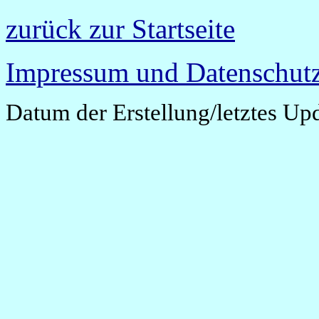
zurück zur Startseite
Impressum und Datenschutz
Datum der Erstellung/letztes Up