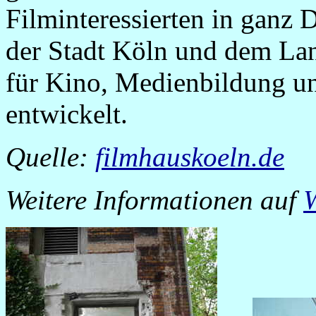
Filminteressierten in ganz 
der Stadt Köln und dem La
für Kino, Medienbildung un
entwickelt.
Quelle:
filmhauskoeln.de
Weitere Informationen auf
W