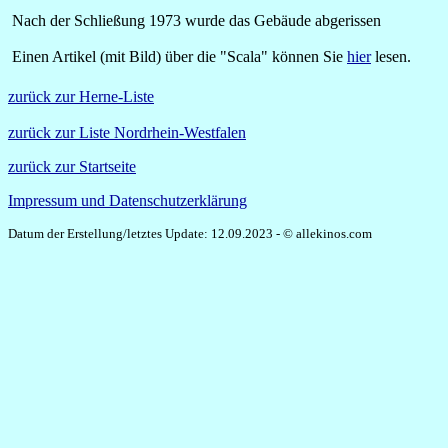
Nach der Schließung 1973 wurde das Gebäude abgerissen
Einen Artikel (mit Bild) über die "Scala" können Sie
hier
lesen.
zurück zur Herne-Liste
zurück zur Liste Nordrhein-Westfalen
zurück zur Startseite
Impressum und Datenschutzerklärung
Datum der Erstellung/letztes Update: 12.09.2023 - © allekinos.com