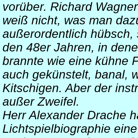
vorüber. Richard Wagner
weiß nicht, was man dazu
außerordentlich hübsch, 
den 48er Jahren, in den
brannte wie eine kühne 
auch gekünstelt, banal, 
Kitschigen. Aber der inst
außer Zweifel.
Herr Alexander Drache h
Lichtspielbiographie eine