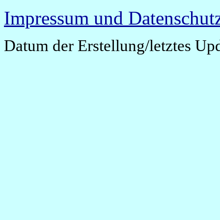
Impressum und Datenschutz
Datum der Erstellung/letztes Up