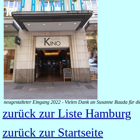
neugestalteter Eingang 2022 - Vielen Dank an Susanne Bauda für di
zurück zur Liste Hamburg
zurück zur Startseite