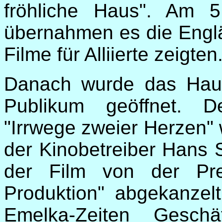
fröhliche Haus". Am 
übernahmen es die Englä
Filme für Alliierte zeigten
Danach wurde das Hau
Publikum geöffnet. D
"Irrwege zweier Herzen"
der Kinobetreiber Hans
der Film von der Pre
Produktion" abgekanzel
Emelka-Zeiten Geschä