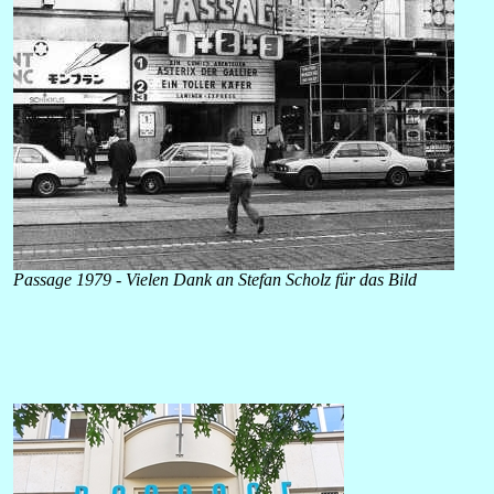
Passage 1979 -
Vielen Dank an Stefan Scholz für das Bild