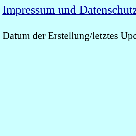
Impressum und Datenschutz
Datum der Erstellung/letztes Up