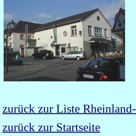
zurück zur Liste Rheinland-
zurück zur Startseite