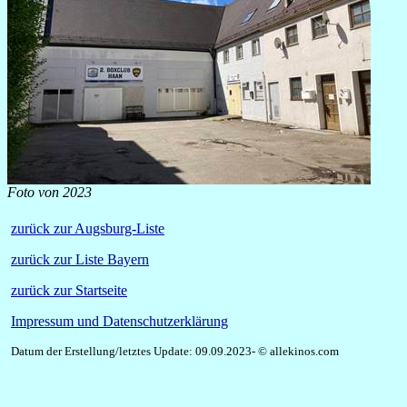
Foto von 2023
zurück zur Augsburg-Liste
zurück zur Liste Bayern
zurück zur Startseite
Impressum und Datenschutzerklärung
Datum der Erstellung/letztes Update: 09.09.2023- © allekinos.com