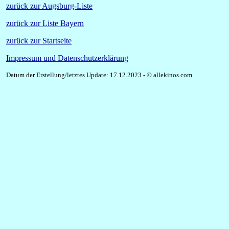
zurück zur Augsburg-Liste
zurück zur Liste Bayern
zurück zur Startseite
Impressum und Datenschutzerklärung
Datum der Erstellung/letztes Update: 17.12.2023 - © allekinos.com