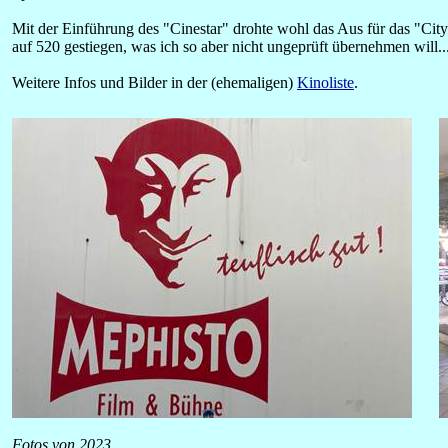
Mit der Einführung des "Cinestar" drohte wohl das Aus für das "Ci
auf 520 gestiegen, was ich so aber nicht ungeprüft übernehmen will...
Weitere Infos und Bilder in der (ehemaligen)
Kinoliste
.
Fotos von 2023