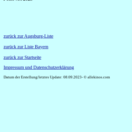
zurück zur Augsburg-Liste
zurück zur Liste Bayern
zurück zur Startseite
Impressum und Datenschutzerklärung
Datum der Erstellung/letztes Update: 08.09.2023- © allekinos.com