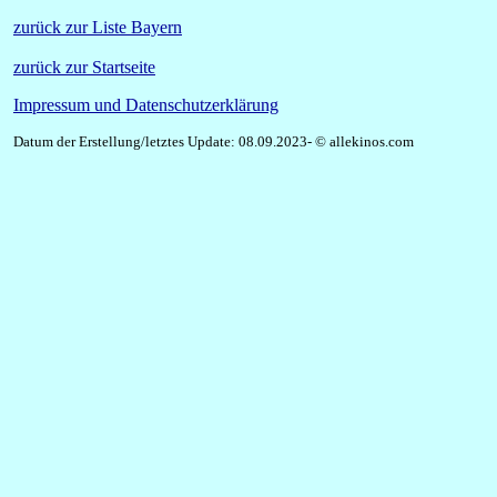
zurück zur Liste Bayern
zurück zur Startseite
Impressum und Datenschutzerklärung
Datum der Erstellung/letztes Update: 08.09.2023- © allekinos.com