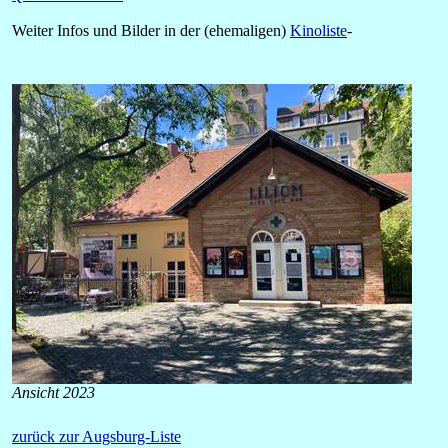
Weiter Infos und Bilder in der (ehemaligen)
Kinoliste
-
Ansicht 2023
zurück zur Augsburg-Liste