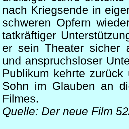
nach Kriegsende in eig
schweren Opfern wieder
tatkräftiger Unterstützu
er sein Theater sicher
und anspruchsloser Unte
Publikum kehrte zurück 
Sohn im Glauben an di
Filmes.
Quelle: Der neue Film 5