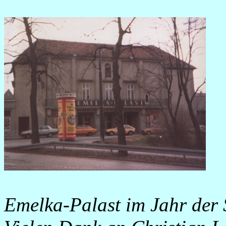
Emelka-Palast im Jahr der