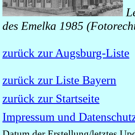
Le
des Emelka 1985 (Fotorech
zurück zur Augsburg-Liste
zurück zur Liste Bayern
zurück zur Startseite
Impressum und Datenschutz
Datum der Erstellung/letztes Up