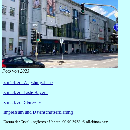
Foto von 2023
zurück zur Augsburg-Liste
zurück zur Liste Bayern
zurück zur Startseite
Impressum und Datenschutzerklärung
Datum der Erstellung/letztes Update: 09.09.2023- © allekinos.com