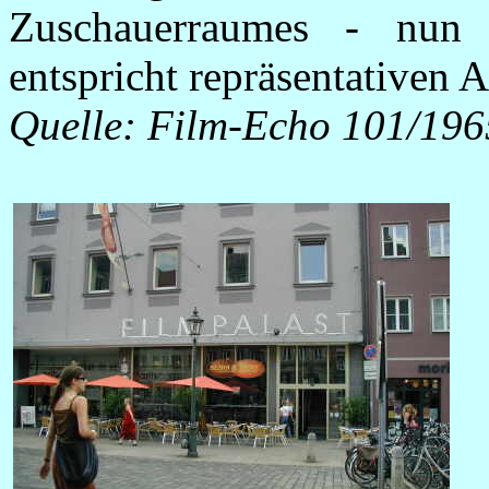
Zuschauerraumes - nun 
entspricht repräsentativen 
Quelle: Film-Echo 101/196