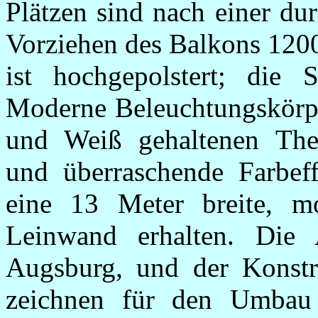
Plätzen sind nach einer du
Vorziehen des Balkons 120
ist hochgepolstert; die S
Moderne Beleuchtungskörpe
und Weiß gehaltenen Thea
und überraschende Farbeff
eine 13 Meter breite, m
Leinwand erhalten. Die 
Augsburg, und der Konstru
zeichnen für den Umbau v