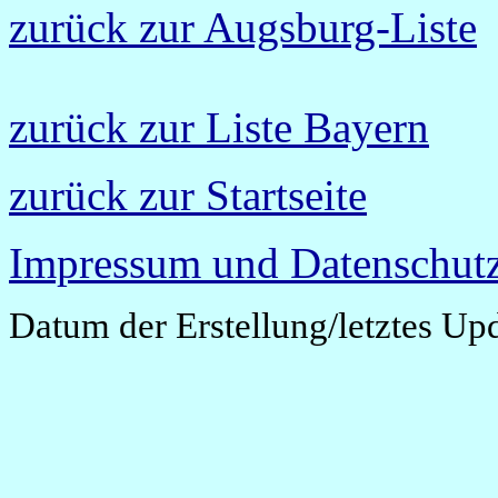
zurück zur Augsburg-Liste
zurück zur Liste Bayern
zurück zur Startseite
Impressum und Datenschutz
Datum der Erstellung/letztes Up