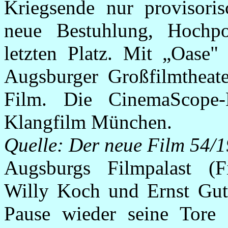
Kriegsende nur provisoris
neue Bestuhlung, Hochp
letzten Platz. Mit „Oase" 
Augsburger Großfilmtheate
Film. Die CinemaScope-E
Klangfilm München.
Quelle: Der neue Film 54/
Augsburgs Filmpalast (Fi
Willy Koch und Ernst Gut
Pause wieder seine Tore 