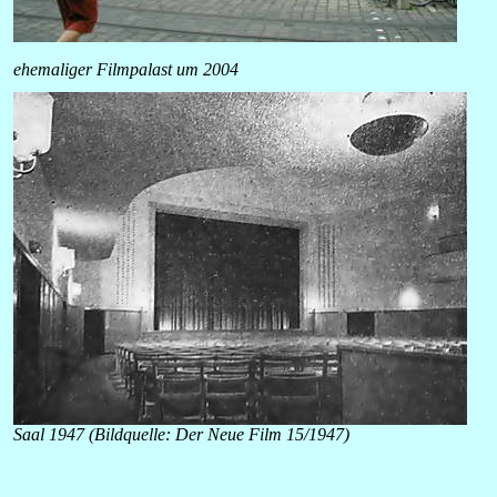
ehemaliger Filmpalast um 2004
Saal 1947 (Bildquelle: Der Neue Film 15/1947)